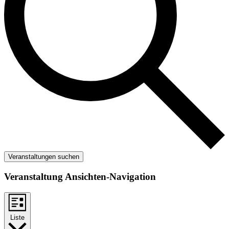
Veranstaltungen suchen
Veranstaltung Ansichten-Navigation
Liste