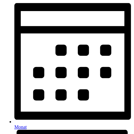
Monat