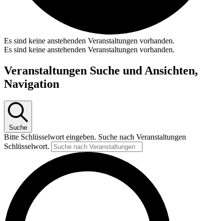
Es sind keine anstehenden Veranstaltungen vorhanden.
Es sind keine anstehenden Veranstaltungen vorhanden.
Veranstaltungen Suche und Ansichten,
Navigation
Suche
Bitte Schlüsselwort eingeben. Suche nach Veranstaltungen
Schlüsselwort.