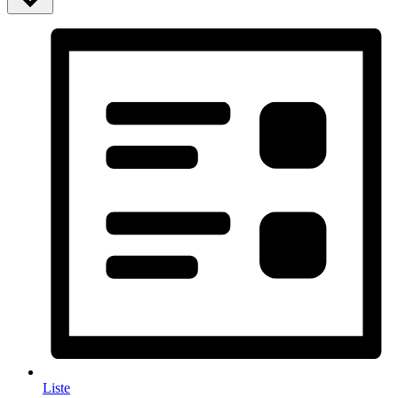
Liste