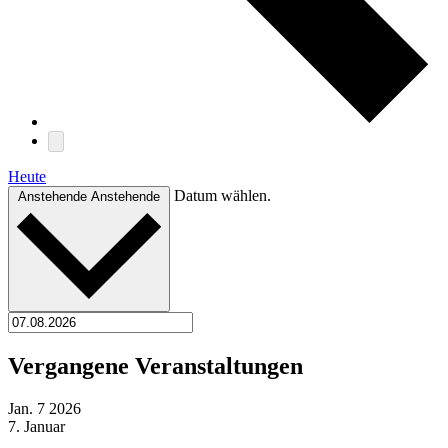
Heute
Datum wählen.
Anstehende
Anstehende
Vergangene Veranstaltungen
Jan.
7
2026
7. Januar