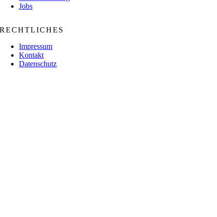
Jobs
RECHTLICHES
Impressum
Kontakt
Datenschutz