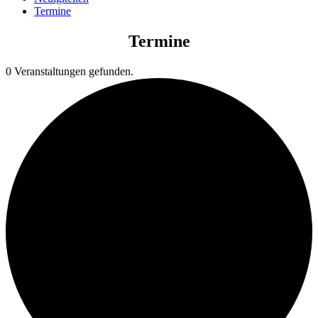
Termine
Termine
0 Veranstaltungen gefunden.