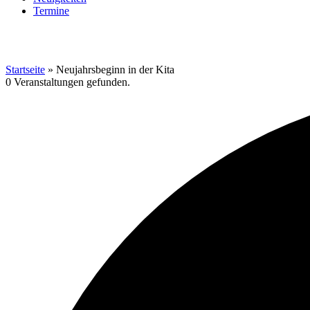
Termine
Startseite
»
Neujahrsbeginn in der Kita
0 Veranstaltungen gefunden.