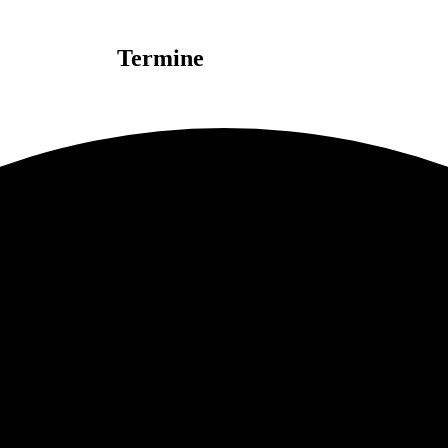
Termine