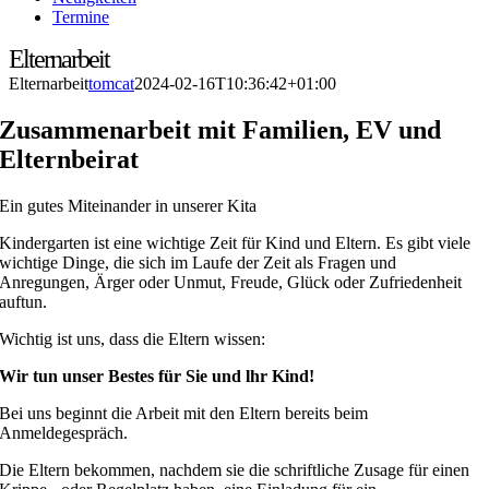
Termine
Elternarbeit
Elternarbeit
tomcat
2024-02-16T10:36:42+01:00
Zusammenarbeit mit Familien, EV und
Elternbeirat
Ein gutes Miteinander in unserer Kita
Kindergarten ist eine wichtige Zeit für Kind und Eltern. Es gibt viele
wichtige Dinge, die sich im Laufe der Zeit als Fragen und
Anregungen, Ärger oder Unmut, Freude, Glück oder Zufriedenheit
auftun.
Wichtig ist uns, dass die Eltern wissen:
Wir tun unser Bestes für Sie und lhr Kind!
Bei uns beginnt die Arbeit mit den Eltern bereits beim
Anmeldegespräch.
Die Eltern bekommen, nachdem sie die schriftliche Zusage für einen