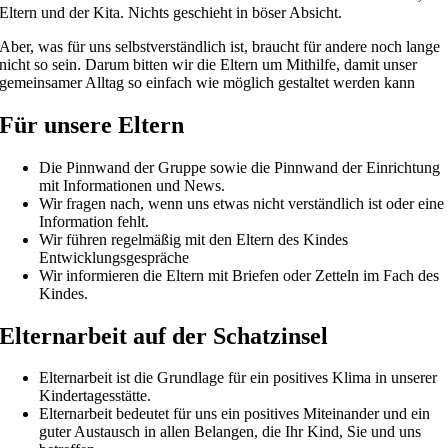
Eltern und der Kita. Nichts geschieht in böser Absicht.
Aber, was für uns selbstverständlich ist, braucht für andere noch lange
nicht so sein. Darum bitten wir die Eltern um Mithilfe, damit unser
gemeinsamer Alltag so einfach wie möglich gestaltet werden kann
Für unsere Eltern
Die Pinnwand der Gruppe sowie die Pinnwand der Einrichtung
mit Informationen und News.
Wir fragen nach, wenn uns etwas nicht verständlich ist oder eine
Information fehlt.
Wir führen regelmäßig mit den Eltern des Kindes
Entwicklungsgespräche
Wir informieren die Eltern mit Briefen oder Zetteln im Fach des
Kindes.
Elternarbeit auf der Schatzinsel
Elternarbeit ist die Grundlage für ein positives Klima in unserer
Kindertagesstätte.
Elternarbeit bedeutet für uns ein positives Miteinander und ein
guter Austausch in allen Belangen, die Ihr Kind, Sie und uns