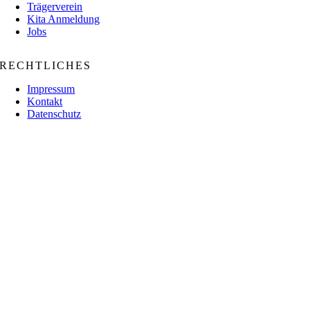
Trägerverein
Kita Anmeldung
Jobs
RECHTLICHES
Impressum
Kontakt
Datenschutz