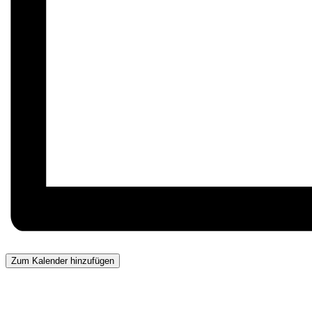
Zum Kalender hinzufügen