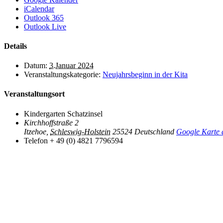
iCalendar
Outlook 365
Outlook Live
Details
Datum:
3.Januar 2024
Veranstaltungskategorie:
Neujahrsbeginn in der Kita
Veranstaltungsort
Kindergarten Schatzinsel
Kirchhoffstraße 2
Itzehoe
,
Schleswig-Holstein
25524
Deutschland
Google Karte 
Telefon
+ 49 (0) 4821 7796594