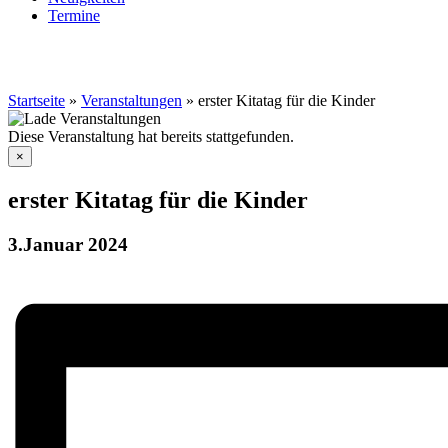
Termine
Startseite
»
Veranstaltungen
»
erster Kitatag für die Kinder
Diese Veranstaltung hat bereits stattgefunden.
×
erster Kitatag für die Kinder
3.Januar 2024