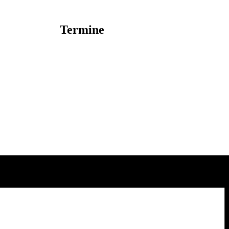
Termine