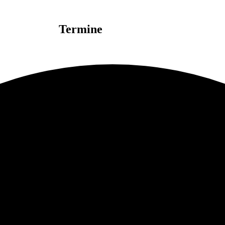
Termine