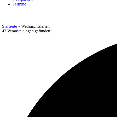
Termine
Startseite
»
Weihnachtsferien
42 Veranstaltungen gefunden.