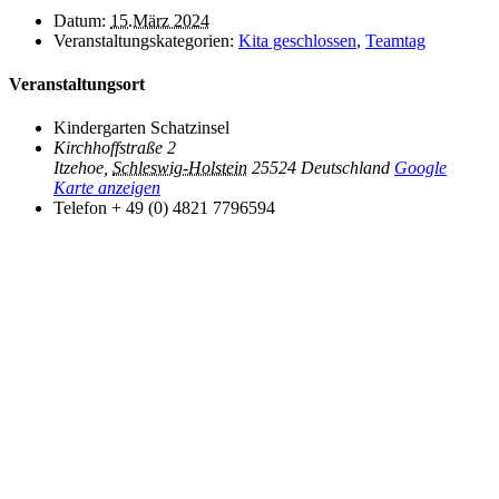
Datum:
15.März 2024
Veranstaltungskategorien:
Kita geschlossen
,
Teamtag
Veranstaltungsort
Kindergarten Schatzinsel
Kirchhoffstraße 2
Itzehoe
,
Schleswig-Holstein
25524
Deutschland
Google
Karte anzeigen
Telefon
+ 49 (0) 4821 7796594