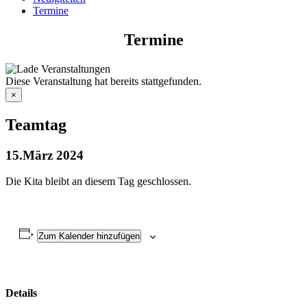
Termine
Termine
Diese Veranstaltung hat bereits stattgefunden.
×
Teamtag
15.März 2024
Die Kita bleibt an diesem Tag geschlossen.
Zum Kalender hinzufügen
Details