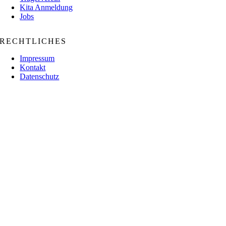
Kita Anmeldung
Jobs
RECHTLICHES
Impressum
Kontakt
Datenschutz