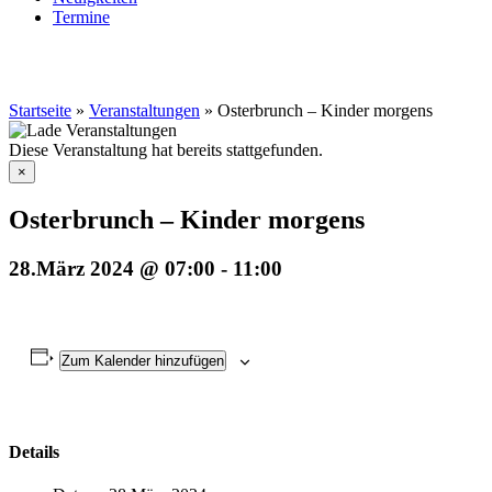
Termine
Startseite
»
Veranstaltungen
»
Osterbrunch – Kinder morgens
Diese Veranstaltung hat bereits stattgefunden.
×
Osterbrunch – Kinder morgens
28.März 2024 @ 07:00
-
11:00
Zum Kalender hinzufügen
Details