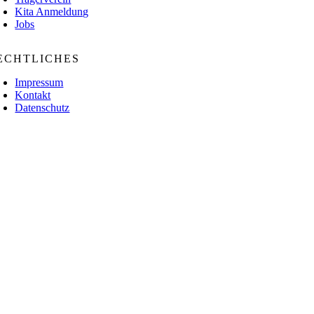
Kita Anmeldung
Jobs
ECHTLICHES
Impressum
Kontakt
Datenschutz