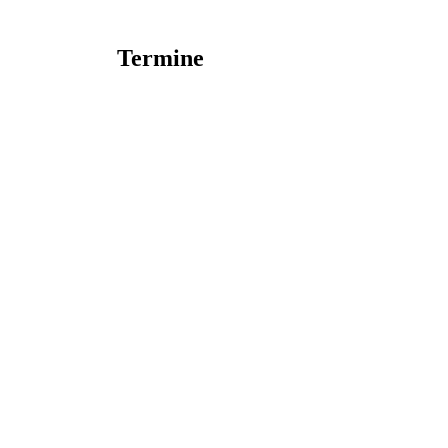
Termine