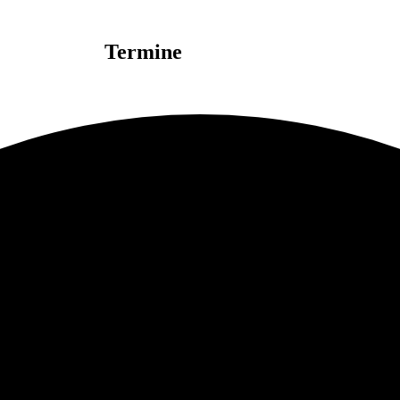
Termine