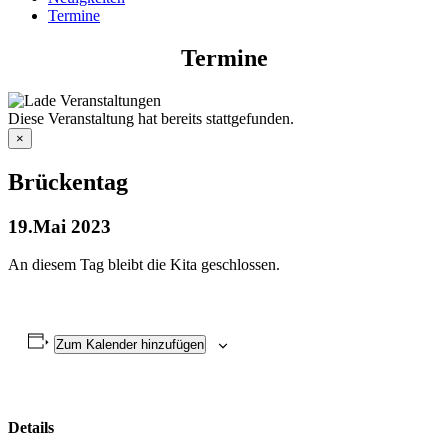
Termine
Termine
Diese Veranstaltung hat bereits stattgefunden.
×
Brückentag
19.Mai 2023
An diesem Tag bleibt die Kita geschlossen.
Zum Kalender hinzufügen
Details