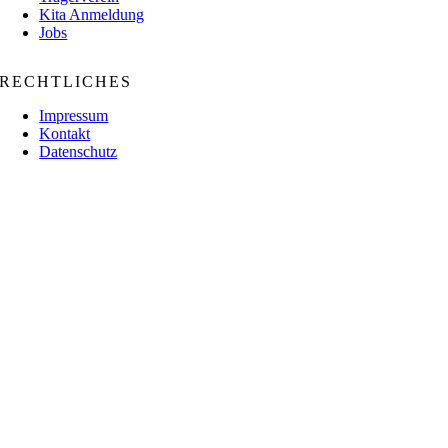
Kita Anmeldung
Jobs
RECHTLICHES
Impressum
Kontakt
Datenschutz