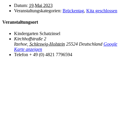
Datum:
19.Mai 2023
Veranstaltungskategorien:
Brückentag
,
Kita geschlossen
Veranstaltungsort
Kindergarten Schatzinsel
Kirchhoffstraße 2
Itzehoe
,
Schleswig-Holstein
25524
Deutschland
Google
Karte anzeigen
Telefon
+ 49 (0) 4821 7796594