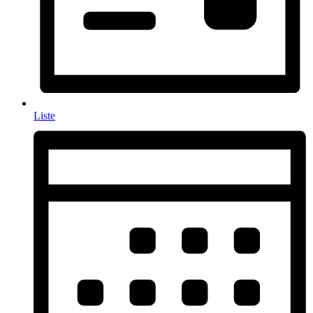
Liste