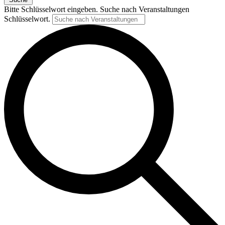
Bitte Schlüsselwort eingeben. Suche nach Veranstaltungen
Schlüsselwort.