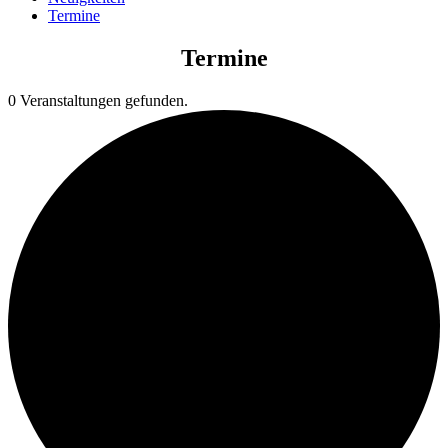
Termine
Termine
0 Veranstaltungen gefunden.