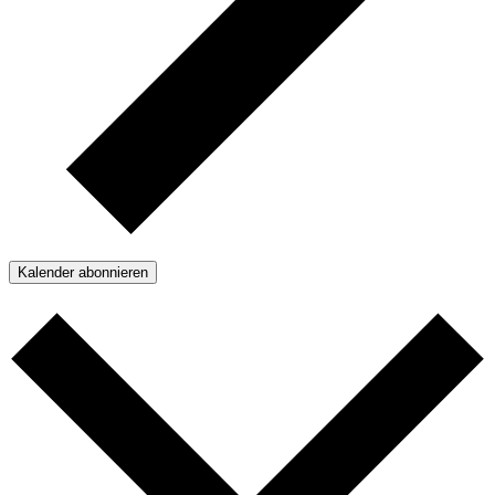
Kalender abonnieren