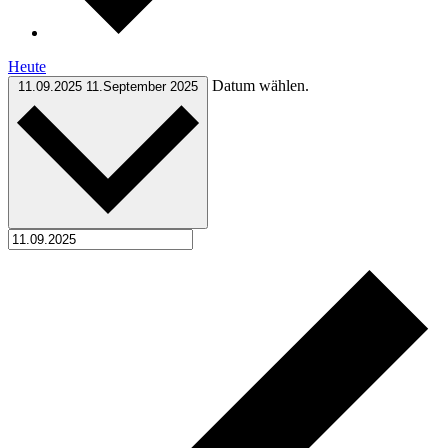
Heute
Datum wählen.
11.09.2025
11.September 2025