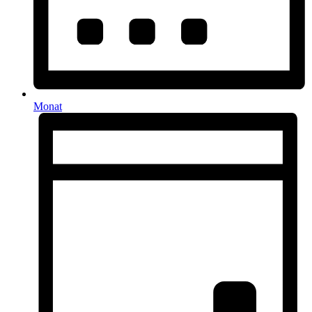
Monat