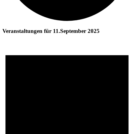
Veranstaltungen für 11.September 2025