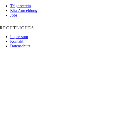
Trägerverein
Kita Anmeldung
Jobs
RECHTLICHES
Impressum
Kontakt
Datenschutz