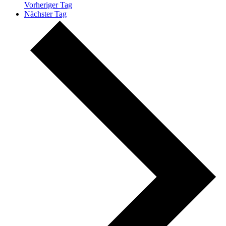
Vorheriger Tag
Nächster Tag