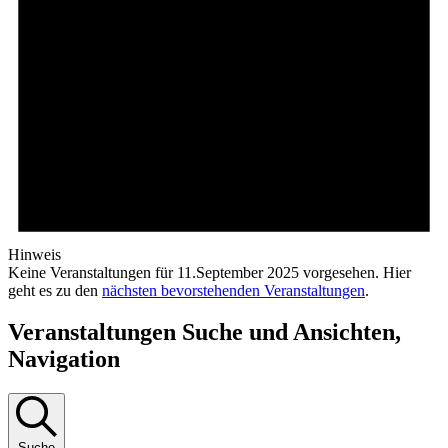
Hinweis
Keine Veranstaltungen für 11.September 2025 vorgesehen. Hier
geht es zu den
nächsten bevorstehenden Veranstaltungen
.
Veranstaltungen Suche und Ansichten,
Navigation
Suche