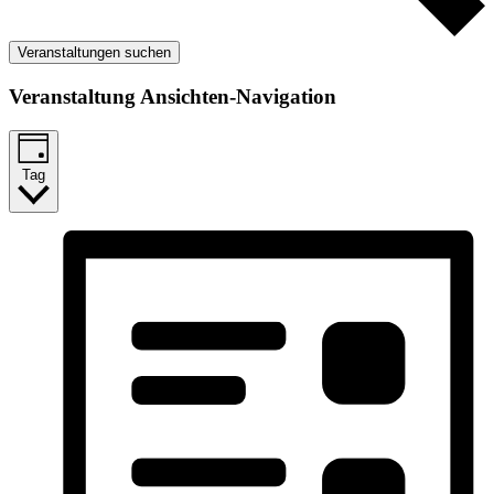
Veranstaltungen suchen
Veranstaltung Ansichten-Navigation
Tag