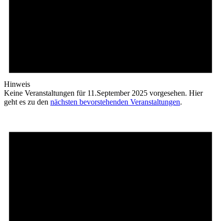
Hinweis
Keine Veranstaltungen für 11.September 2025 vorgesehen. Hier
geht es zu den
nächsten bevorstehenden Veranstaltungen
.