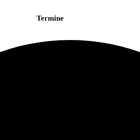
Termine