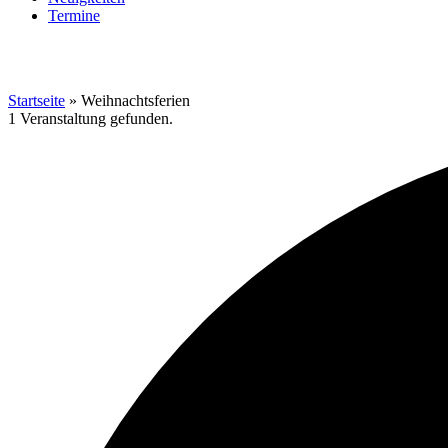
Termine
Startseite
»
Weihnachtsferien
1 Veranstaltung gefunden.